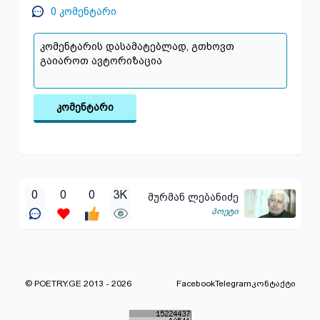
0
კომენტარი
კომენტარი
0
0
0
3K
მურმან ლებანიძე
პოეტი
© POETRY.GE 2013 - 2026
Facebook
Telegram
კონტაქტი