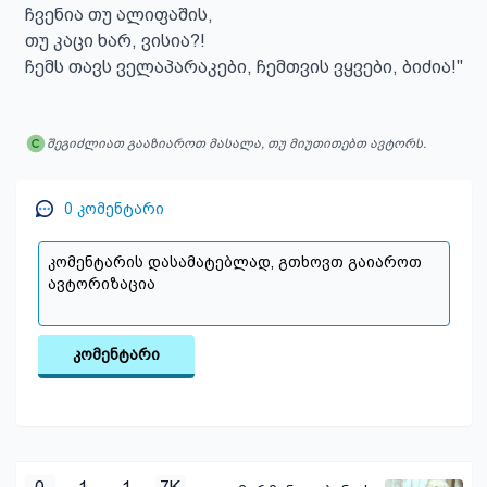
ჩვენია თუ ალიფაშის,

თუ კაცი ხარ, ვისია?!

ჩემს თავს ველაპარაკები, ჩემთვის ვყვები, ბიძია!''
შეგიძლიათ გააზიაროთ მასალა, თუ მიუთითებთ ავტორს.
0
კომენტარი
კომენტარი