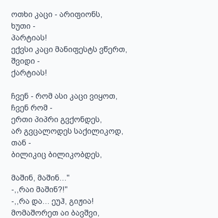
ოთხი კაცი - არიფიონს,

ხუთი -

პარტიას!

ექვსი კაცი მანიფესტს ვწერთ,

შვიდი -

ქარტიას!

ჩვენ - რომ ასი კაცი ვიყოთ,

ჩვენ რომ -

ერთი პიპრი გვქონდეს,

არ გვცალოდეს საქილიკოდ,

თან -

ბილიკიც ბილიკობდეს,

მაშინ, მაშინ...''

-,,რაი მაშინ?!''

-,,რა და... ეუჰ, გიჟია!

მომაშორეთ აი ბავშვი,
