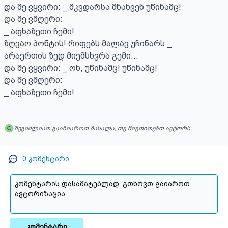
და მე ვყვირი: _ მკვდარსა მნახვენ უწინამც!

და მე ვმღერი:

_ აფხაზეთი ჩემი!

ზღვაო პონტის! რიფებს მალავ უჩინარს _

არაერთის ზედ მიემსხვრა გემი...

და მე ვყვირი: _ ოხ, უწინამც! უწინამც!

და მე ვმღერი:

_ აფხაზეთი ჩემი!
შეგიძლიათ გააზიაროთ მასალა, თუ მიუთითებთ ავტორს.
0
კომენტარი
კომენტარი