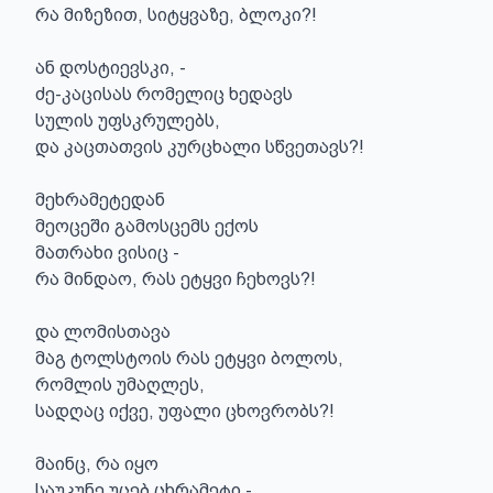
რა მიზეზით, სიტყვაზე, ბლოკი?!

ან დოსტიევსკი, -

ძე-კაცისას რომელიც ხედავს

სულის უფსკრულებს,

და კაცთათვის კურცხალი სწვეთავს?!

მეხრამეტედან

მეოცეში გამოსცემს ექოს

მათრახი ვისიც -

რა მინდაო, რას ეტყვი ჩეხოვს?!

და ლომისთავა

მაგ ტოლსტოის რას ეტყვი ბოლოს,

რომლის უმაღლეს,

სადღაც იქვე, უფალი ცხოვრობს?!

მაინც, რა იყო

საუკუნე უცებ ცხრამეტი -
