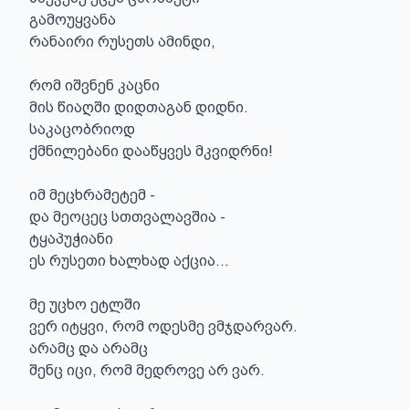
გამოუყვანა

რანაირი რუსეთს ამინდი,

რომ იშვნენ კაცნი

მის წიაღში დიდთაგან დიდნი.

საკაცობრიოდ

ქმნილებანი დააწყვეს მკვიდრნი!

იმ მეცხრამეტემ -

და მეოცეც სთთვალავშია -

ტყაპუჭიანი

ეს რუსეთი ხალხად აქცია...

მე უცხო ეტლში

ვერ იტყვი, რომ ოდესმე ვმჯდარვარ.

არამც და არამც

შენც იცი, რომ მედროვე არ ვარ.
