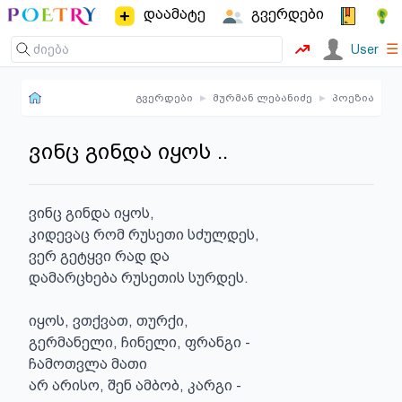
დაამატე
გვერდები
☰
User
გვერდები
▸
მურმან ლებანიძე
▸
პოეზია
ვინც გინდა იყოს ..
ვინც გინდა იყოს,

კიდევაც რომ რუსეთი სძულდეს,

ვერ გეტყვი რად და

დამარცხება რუსეთის სურდეს.

იყოს, ვთქვათ, თურქი,

გერმანელი, ჩინელი, ფრანგი -

ჩამოთვლა მათი

არ არისო, შენ ამბობ, კარგი -
