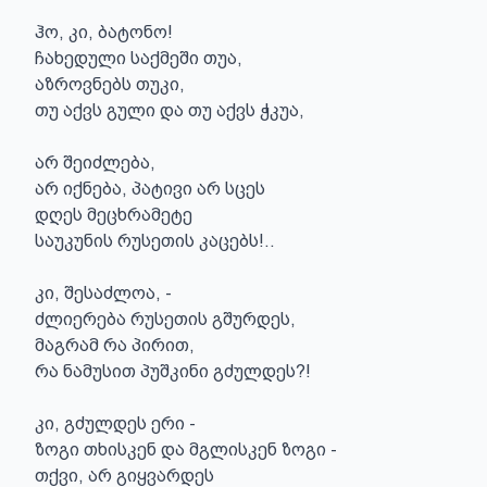
ჰო, კი, ბატონო!

ჩახედული საქმეში თუა,

აზროვნებს თუკი,

თუ აქვს გული და თუ აქვს ჭკუა,

არ შეიძლება,

არ იქნება, პატივი არ სცეს

დღეს მეცხრამეტე

საუკუნის რუსეთის კაცებს!..

კი, შესაძლოა, -

ძლიერება რუსეთის გშურდეს,

მაგრამ რა პირით,

რა ნამუსით პუშკინი გძულდეს?!

კი, გძულდეს ერი -

ზოგი თხისკენ და მგლისკენ ზოგი -

თქვი, არ გიყვარდეს
