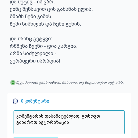
და მეტიც - ის ვარ,

ვინც შენსავით ცის გახსნას ელის.

მწამს ჩემი ჯიშის,

ჩემი სისხლის და ჩემი გენის.

და მაინც გეტყვი:

რწმენა ჩვენი - დია კარგია.

ბრმა სიძულვილი -

ვერაფერი იარაღია!
შეგიძლიათ გააზიაროთ მასალა, თუ მიუთითებთ ავტორს.
0
კომენტარი