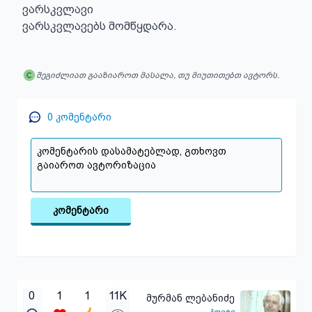
ვარსკვლავი

ვარსკვლავებს მომწყდარა.
შეგიძლიათ გააზიაროთ მასალა, თუ მიუთითებთ ავტორს.
0
კომენტარი
კომენტარი
0
1
1
11K
მურმან ლებანიძე