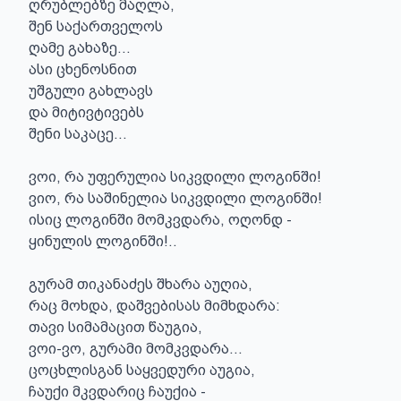
ღრუბლებზე მაღლა,

შენ საქართველოს

ღამე გახაზე...

ასი ცხენოსნით

უშგული გახლავს

და მიტივტივებს

შენი საკაცე...

ვოი, რა უფერულია სიკვდილი ლოგინში!

ვიო, რა საშინელია სიკვდილი ლოგინში!

ისიც ლოგინში მომკვდარა, ოღონდ -

ყინულის ლოგინში!..

გურამ თიკანაძეს შხარა აუღია,

რაც მოხდა, დაშვებისას მიმხდარა:

თავი სიმამაცით წაუგია,

ვოი-ვო, გურამი მომკვდარა...

ცოცხლისგან საყვედური აუგია,

ჩაუქი მკვდარიც ჩაუქია -
