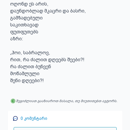
ოღონდ ეს არის,

დაუნდობლად მკაცრი და ბასრი,

გამზადებული

საკითხავად

ფუთფუთებს

აზრი:

„ჰოი, საბრალოვ,

რით, რა ძალით დღეებს შეები?!

რა ძალით ბუნვენ

მოწამლული

შენი დღეები?!
შეგიძლიათ გააზიაროთ მასალა, თუ მიუთითებთ ავტორს.
0
კომენტარი