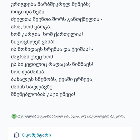
ურიგდება წარბშეკრულ მუშებს;

რიგი და წესი

ძველთა ჩვენთა შორს განთქმულია -

არა, ხომ ვარგა,

ხომ კარგია, ხომ ქართულია!

სიცოცხლეს ვაშა! -

ის მოზიდავს ხრეშსა და ქვიშას! -

მაგრამ ესეც ხომ,

ეს სიკვდილიც რაღაცას ნიშნავს!

ხომ ლამაზია:

ბაზალტს სწუნობს, ქვაში ერჩევა,

მამის საფლავზე

მშენებლობას კაცი ეწევა!
შეგიძლიათ გააზიაროთ მასალა, თუ მიუთითებთ ავტორს.
0
კომენტარი