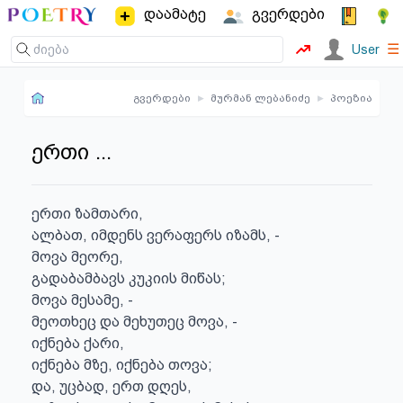
დაამატე
გვერდები
☰
User
გვერდები
▸
მურმან ლებანიძე
▸
პოეზია
ერთი ...
ერთი ზამთარი,

ალბათ, იმდენს ვერაფერს იზამს, -

მოვა მეორე,

გადაბამბავს კუკიის მიწას;

მოვა მესამე, -

მეოთხეც და მეხუთეც მოვა, -

იქნება ქარი,

იქნება მზე, იქნება თოვა;

და, უცბად, ერთ დღეს,
