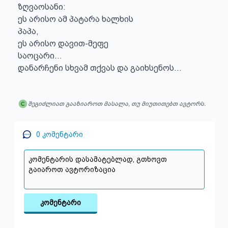
ზღვაოსანი:

ეს არისო ამ პატარა ხალხის

პაპა,

ეს არისო დავით-მეფე

საოცარი…

დანარჩენი სხვამ თქვას და გაიხსენოს…
შეგიძლიათ გააზიაროთ მასალა, თუ მიუთითებთ ავტორს.
0
კომენტარი
კომენტარი