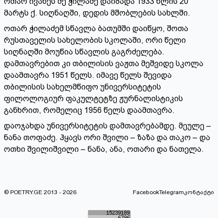
ოთარ ივანეს ძე ჭილაძე დაიბადა 1933 წლის 20
მარტს ქ. სიღნაღში, დედის მშობლების სახლში.
ოთარ ჭილაძემ სწავლა ბათუმში დაიწყო, შოთა
რუსთაველის სახელობის სკოლაში, ორი წელი
სიღნაღში მოუწია სწავლის გაგრძელება.
დამთავრებით კი თბილისის ვაჟთა მეშვიდე სკოლა
დაამთავრა 1951 წელს. იმავე წელს შევიდა
თბილისის სახელმწიფო უნივერსიტეტის
ფილოლოგიურ ფაკულტეტზე ჟურნალისტიკის
განხრით, რომელიც 1956 წელს დაამთავრა.
დაოჯახდა უნივერსიტეტის დამთავრებამდე. მეულე –
ნანა თოფაძე. ჰყავს ორი შვილი – ზაზა და თაკო – და
ოთხი შვილიშვილი – ნანა, ანა, ოთარი და ნათელა.
© POETRY.GE 2013 - 2026
Facebook
Telegram
კონტაქტი