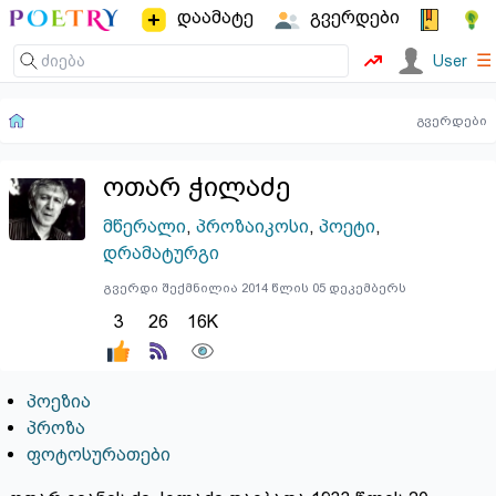
დაამატე
გვერდები
☰
User
გვერდები
ოთარ ჭილაძე
მწერალი
,
პროზაიკოსი
,
პოეტი
,
დრამატურგი
გვერდი შექმნილია 2014 წლის 05 დეკემბერს
3
26
16K
პოეზია
პროზა
ფოტოსურათები