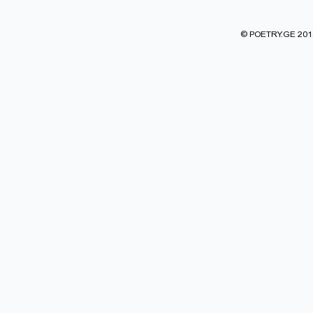
© POETRY.GE 2013