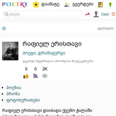
დაამატე
გვერდები
☰
User
გვერდები
რაფიელ ერისთავი
პოეტი
,
დრამატურგი
გვერდი შექმნილია 2014 წლის 26 დეკემბერს
0
0
2K
პოეზია
პროზა
ფოტოსურათები
რაფიელ ერისთავი დაიბადა ქვემო ჭალაში