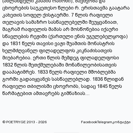
(ახლანდელი კასპის რაიონი), ბავშვობა და
ცხოვრების საუკეთესო წლები რ. ერისთავმა გაატარა
კახეთის სოფელ ქისტაურში. 7 წლის რაფიელი
თელავის სამაზრო სასწავლებელში შეუყვანიათ,
მაგრამ რაფიელის მამას არ მოსწონებია იქაური
სწავლების რეჟიმი (ქართული ენის უგულებელყოფა)
და 1831 წელს თავისი ვაჟი შუამთის მონასტრის
ხელმძღვანელ ფილადელფოს კიკნაძისათვის
მიუბარებია. ერთი წლის შემდეგ ფილადელფოსი
1832 წლის შეთქმულებაში მონაწილეობისათვის
დააპატიმრეს. 1833 წელს რაფიელი მშობლებმა
გორში გადაიყვანეს სასწავლებლად. 1836 წლიდან
რაფიელი თბილისში ცხოვრობს, სადაც 1845 წელს
წარმატებით ამთავრებს გიმნაზიას...
© POETRY.GE 2013 - 2026
Facebook
Telegram
კონტაქტი