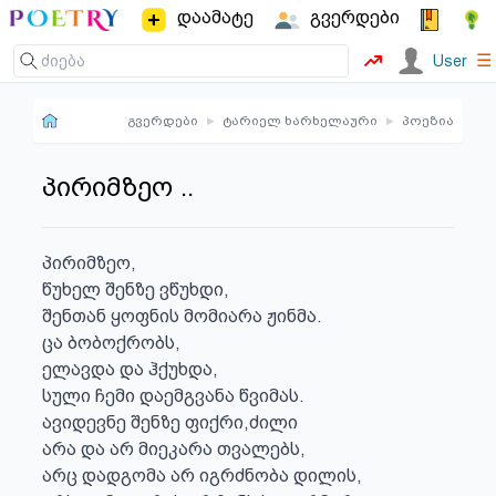
დაამატე
გვერდები
☰
User
გვერდები
▸
ტარიელ ხარხელაური
▸
პოეზია
პირიმზეო ..
პირიმზეო,

წუხელ შენზე ვწუხდი,

შენთან ყოფნის მომიარა ჟინმა.

ცა ბობოქრობს,

ელავდა და ჰქუხდა,

სული ჩემი დაემგვანა წვიმას.

ავიდევნე შენზე ფიქრი,ძილი

არა და არ მიეკარა თვალებს,

არც დადგომა არ იგრძნობა დილის,
