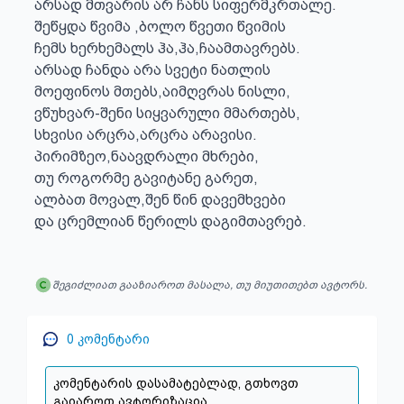
არსად მთვარის არ ჩანს სიფერმკრთალე.

შეწყდა წვიმა ,ბოლო წვეთი წვიმის

ჩემს ხერხემალს ჰა,ჰა,ჩაამთავრებს.

არსად ჩანდა არა სვეტი ნათლის

მოეფინოს მთებს,აიმღვრას ნისლი,

ვწუხვარ-შენი სიყვარული მმართებს,

სხვისი არცრა,არცრა არავისი.

პირიმზეო,ნაავდრალი მხრები,

თუ როგორმე გავიტანე გარეთ,

ალბათ მოვალ,შენ წინ დავემხვები

და ცრემლიან წერილს დაგიმთავრებ.
შეგიძლიათ გააზიაროთ მასალა, თუ მიუთითებთ ავტორს.
0
კომენტარი