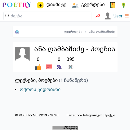
დაამატე
გვერდები
☰
User
გვერდები
▸
ანა ღამბაშიძე
ანა ღამბაშიძე - პოეზია
0
0
395
ლექსები, პოემები
(1 ჩანაწერი)
ოქროს კიდობანი
© POETRY.GE 2013 - 2026
Facebook
Telegram
კონტაქტი