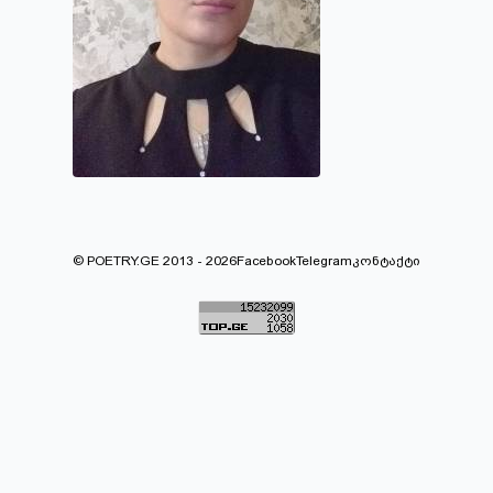
© POETRY.GE 2013 - 2026
Facebook
Telegram
კონტაქტი