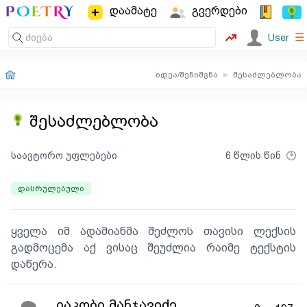
დაამატე
გვერდები
☰
User
იდეა/შენიშვნა
▸
შესაძლებლობა
შესაძლებლობა
საავტორო უფლებები
6 წლის წინ
დასრულებული
ყველა იმ ადამიანმა შეძლოს თავისი ლექსის
გადმოცემა აქ ვისაც შეუძლია რაიმე ტექსტის
დაწერა.
იაკობი მანჯავიძე