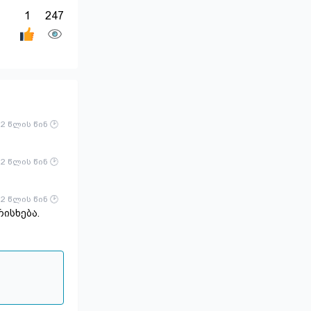
1
247
2 წლის წინ
2 წლის წინ
2 წლის წინ
ისხება.