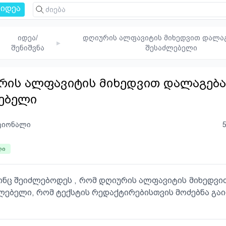
იდეა
იდეა/
დღიურის ალფავიტის მიხედვით დალაგ
▸
შენიშვნა
შესაძლებელი
ის ალფავიტის მიხედვით დალაგება
ებელი
ციონალი
ლი
აინც შეიძლებოდეს , რომ დღიურის ალფავიტის მიხედვ
ლებელი, რომ ტექსტის რედაქტირებისთვის მოძებნა გ