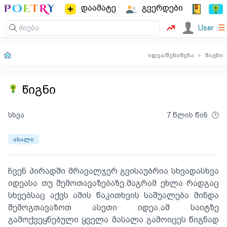
დაამატე
გვერდები
☰
User
იდეა/შენიშვნა
▸
წიგნი
წიგნი
სხვა
7 წლის წინ
ახალი
ჩვენ პირადში მრავალჯერ გვისაუბრია სხვადასხვა
იდეასა თუ შემოთავაზებაზე.მაგრამ ეხლა რადგაც
სხვებსაც აქვს ამის წაკითხვის საშუალება მინდა
შემოგთავაზოთ ასეთი იდეა.ამ საიტზე
გამოქვეყნებული ყველა მასალა გამოიცეს წიგნად