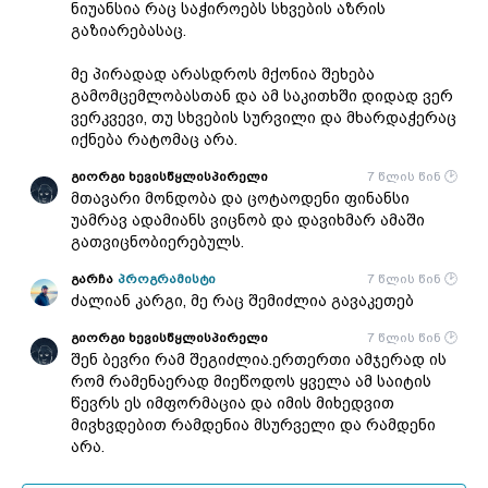
ნიუანსია რაც საჭიროებს სხვების აზრის
გაზიარებასაც.
მე პირადად არასდროს მქონია შეხება
გამომცემლობასთან და ამ საკითხში დიდად ვერ
ვერკვევი, თუ სხვების სურვილი და მხარდაჭერაც
იქნება რატომაც არა.
გიორგი ხევისწყლისპირელი
7 წლის წინ
მთავარი მონდობა და ცოტაოდენი ფინანსი
უამრავ ადამიანს ვიცნობ და დავიხმარ ამაში
გათვიცნობიერებულს.
გარჩა
პროგრამისტი
7 წლის წინ
ძალიან კარგი, მე რაც შემიძლია გავაკეთებ
გიორგი ხევისწყლისპირელი
7 წლის წინ
შენ ბევრი რამ შეგიძლია.ერთერთი ამჯერად ის
რომ რამენაერად მიეწოდოს ყველა ამ საიტის
წევრს ეს იმფორმაცია და იმის მიხედვით
მივხვდებით რამდენია მსურველი და რამდენი
არა.