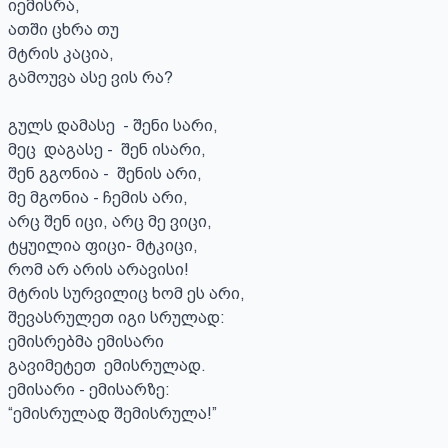
იემისრა,

ათში ცხრა თუ 

მტრის კაცია,

გამოუვა ასე ვის რა?

გულს დამასე  - შენი სარი,

მეც  დაგასე -  შენ ისარი,

შენ გგონია -  შენის არი,

მე მგონია - ჩემის არი,

არც შენ იცი, არც მე ვიცი,

ტყუილია ფიცი- მტკიცი,

რომ არ არის არავისი!

მტრის სურვილიც ხომ ეს არი,

შევასრულეთ იგი სრულად:

ემისრებმა ემისარი

გავიმეტეთ  ემისრულად.

ემისარი - ემისარზე:

“ემისრულად შემისრულა!”
