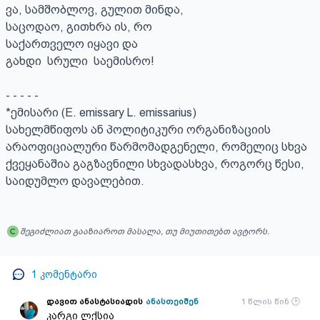
ვა, სამშობლოვ, გულით მინდა, 

საცოდაო, გითხრა ის, რო

საქართველო იყავი და

გახდი  სრული  საემისრო!

- - - - - 

*ემისარი (E. emissary L. emissarius)

სახელმწიფოს ან პოლიტიკური ორგანიზაციის 
არაოფიციალური წარმომადგენელი, რომელიც სხვა 
ქვეყანაშია გაგზავნილი სხვადასხვა, როგორც წესი, 
საიდუმლო დავალებით.
შეგიძლიათ გააზიაროთ მასალა, თუ მიუთითებთ ავტორს.
1
კომენტარი
დავით ანასტასიადის
ანასთეიშენ
1 წლის წინ
კარგი ლქსია