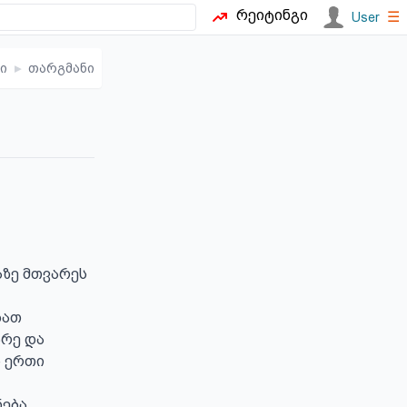
რეიტინგი
☰
User
ი
▸
თარგმანი
ზე მთვარეს 
რე და 
 ერთი 