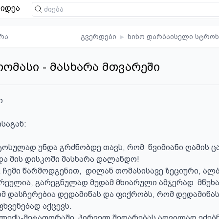
იდეა
რა
გვერდები
▸
ნინო დარბაისელი სტრონ
ომასი - მასხარა მთვარეში


აგან:

სულად უნდა გრძნობდე თავს, რომ  წვიმიანი ღამის ცა
ა მის დისკოში მასხარა დალანდო!

ეულია, გარეგნულად მუდამ მხიარული ამჯერად  მწუხა
 დასჩერებია დედამიწას და ფიქრობს, რომ დედამიწას
ფხვენებად აქცევს. 
