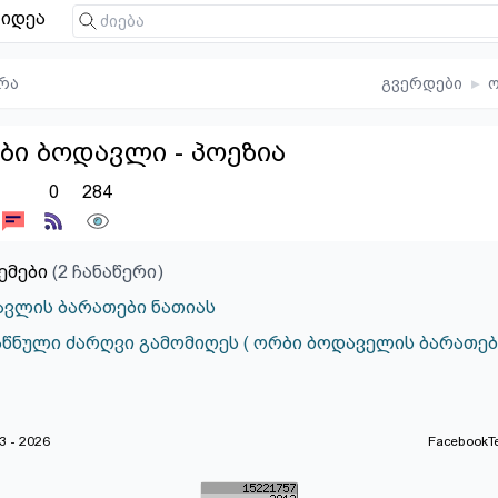
იდეა
რა
გვერდები
▸
ბი ბოდავლი - პოეზია
0
284
ემები
(2 ჩანაწერი)
ვლის ბარათები ნათიას
აწნული ძარღვი გამომიღეს ( ორბი ბოდაველის ბარათებ
 - 2026
Facebook
T