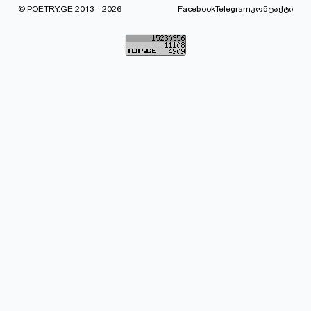
© POETRY.GE 2013 - 2026
Facebook
Telegram
კონტაქტი