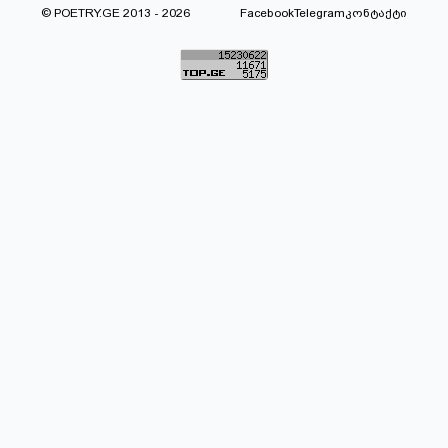
© POETRY.GE 2013 - 2026
Facebook
Telegram
კონტაქტი