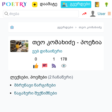
დაამატე
გვერდები
☰
User
გვერდები
▸
თეო კომახიძე
თეო კომახიძე - პოეზია
ვებ დიზაინერი
0
1
178
ლექსები, პოემები
(2 ჩანაწერი)
მბრუნავი ნარგიზები
ნაგაზური შუქნიშნები