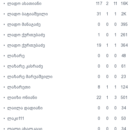
•
ლადო ასათიანი
117
2
11
16K
•
ლადო ბატიაშვილი
31
1
1
2K
•
ლადო მანაგაძე
0
0
0
395
•
ლადო ქურთუბაძე
1
0
1
261
•
ლადო ქურთუბაძე
19
1
1
364
•
ლაზარე
0
0
0
48
•
ლაზარე კასრაძე
0
0
0
61
•
ლაზარე მარუაშვილი
0
0
0
23
•
ლაზარეთი
8
1
1
124
•
ლაიზი ონიანი
22
1
3
501
•
ლაილა დადიანი
0
0
0
34
•
ლაკი111
0
0
0
50
•
ლალი ახალკაცი
0
0
0
34