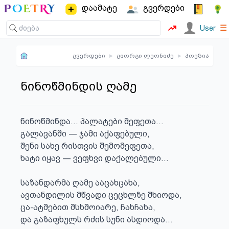
დაამატე
გვერდები
☰
User
გვერდები
▸
გიორგი ლეონიძე
▸
პოეზია
ნინოწმინდის ღამე
ნინოწმინდა... პალატები მეფეთა...

გალავანში ― ჯამი აქაფებული,

შენი სახე რისთვის შემომეფეთა,

ხატი იყავ ― ვეფხვი დაქალებული...

საზანდარმა ღამე ააცახცახა,

ავთანდილის მწვადი ცეცხლზე შხიოდა,

ცა-ატმებით მსხმოიარე, ჩახჩახა,

და გაზაფხულს რძის სუნი ასდიოდა...
