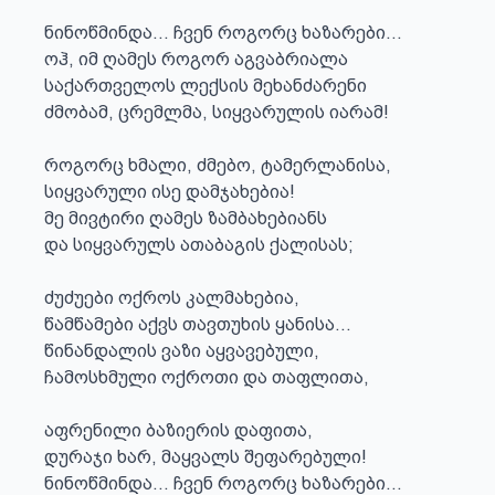
ნინოწმინდა... ჩვენ როგორც ხაზარები...

ოჰ, იმ ღამეს როგორ აგვაბრიალა

საქართველოს ლექსის მეხანძარენი

ძმობამ, ცრემლმა, სიყვარულის იარამ!

როგორც ხმალი, ძმებო, ტამერლანისა,

სიყვარული ისე დამჯახებია!

მე მივტირი ღამეს ზამბახებიანს

და სიყვარულს ათაბაგის ქალისას;

ძუძუები ოქროს კალმახებია,

წამწამები აქვს თავთუხის ყანისა...

წინანდალის ვაზი აყვავებული,

ჩამოსხმული ოქროთი და თაფლითა,

აფრენილი ბაზიერის დაფითა,

დურაჯი ხარ, მაყვალს შეფარებული!

ნინოწმინდა... ჩვენ როგორც ხაზარები...
