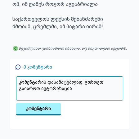
ოჰ, იმ ღამეს როგორ აგვაბრიალა

საქართველოს ლექსის მეხანძარენი

ძმობამ, ცრემლმა, იმ პატარა იარამ!
შეგიძლიათ გააზიაროთ მასალა, თუ მიუთითებთ ავტორს.
0
კომენტარი
კომენტარი