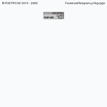
© POETRY.GE 2013 - 2026
Facebook
Telegram
კონტაქტი