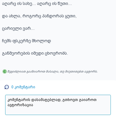
აღარც ის სახე… აღარც ის წუთი…

და ახლა, როგორც პანდორას ყუთი,

ცარიელი ვარ…

ჩემს ფსკერზე მხოლოდ

განმეორების იმედი ცხოვრობს.
შეგიძლიათ გააზიაროთ მასალა, თუ მიუთითებთ ავტორს.
0
კომენტარი