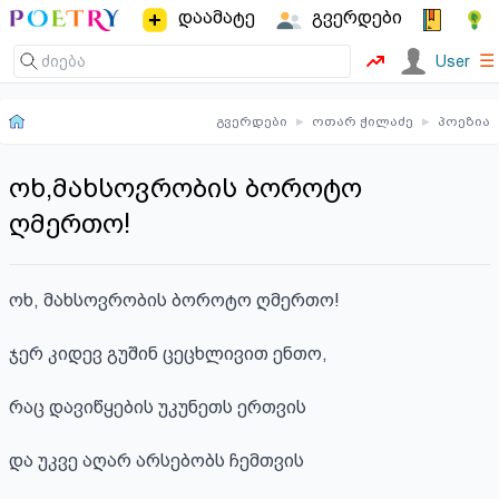
დაამატე
გვერდები
☰
User
გვერდები
▸
ოთარ ჭილაძე
▸
პოეზია
ოხ,მახსოვრობის ბოროტო
ღმერთო!
ოხ, მახსოვრობის ბოროტო ღმერთო!

ჯერ კიდევ გუშინ ცეცხლივით ენთო,

რაც დავიწყების უკუნეთს ერთვის

და უკვე აღარ არსებობს ჩემთვის
