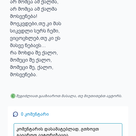
არ მომცა ამ ქალმა,

არ მომცა ამ ქალმა

მოსვენება!

მოვკვდები,თუ კი მას

სიკვდლი სურს ჩემი,

ვიცოცხლებ,თუ კი ეს

მასვე ნებავს...

რა მოხდა შე ქალო,

მომეცი შე ქალო,

მომეცი შე, ქალო,

მოსვენება.
შეგიძლიათ გააზიაროთ მასალა, თუ მიუთითებთ ავტორს.
0
კომენტარი