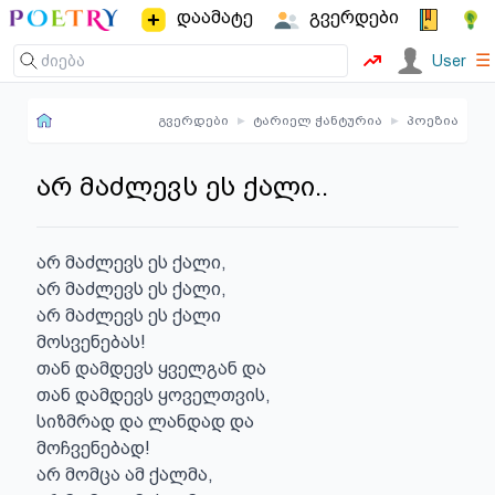
დაამატე
გვერდები
☰
User
გვერდები
▸
ტარიელ ჭანტურია
▸
პოეზია
არ მაძლევს ეს ქალი..
არ მაძლევს ეს ქალი,

არ მაძლევს ეს ქალი,

არ მაძლევს ეს ქალი

მოსვენებას!

თან დამდევს ყველგან და

თან დამდევს ყოველთვის,

სიზმრად და ლანდად და

მოჩვენებად!

არ მომცა ამ ქალმა,
