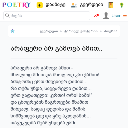
დაამატე
გვერდები
☰
User
გვერდები
▸
ტარიელ ჭანტურია
▸
პოეზია
არაფერი არ გამოვა ამით..
არაფერი არ გამოვა ამით -

მხოლოდ სმით და მხოლოდ კაი ჭამით!

ამიტომაც ერთ მშვენიერ დამით...

რა თქმა უნდა, საყვარელი ღამით...

ერთ გადათვლი: „ერთი! ორი! სამი!“

და ცხოვრების ნაგროვები შხამით

მიხვალ, სადაც დედისა და მამის

სიმშვიდეა ცივ და ყრუ აკლდამის...

თავუკუღმა შებრუნდება ჟამი
