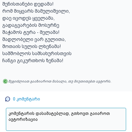
შენისთანები დედამა!

რომ მიყვარს მამულიშვილი,

დაე იცოდეს ყველამა,

გადაგვარების მოსურნე

შაჭამოს ტურა - მელამა!

მადლობელი ვარ გულითა,

შოთაის სულის ლხენამა!

სამშობლოს სამსახურისთვის

ჩანგი გიკურთხოს ზენამა!
შეგიძლიათ გააზიაროთ მასალა, თუ მიუთითებთ ავტორს.
0
კომენტარი