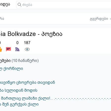
იდეა
რა
გვერდები
ia Bolkvadze - პოეზია
0
0
187
ემები
(10 ჩანაწერი)
ულ ქორწილი
დავიწყო ცხოვრება თავიდან
ბა სულიდან მოდის
თლაც ლამაზი ქალი!.. .-.-.-.-.-.-.-.-.-.-.-.-.-.-.-.-.-.-.-.-.-.
 შენ გერქვას ქალი