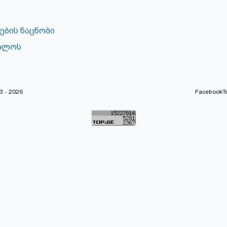
ების ნაცნობი
ილოს
 - 2026
Facebook
T