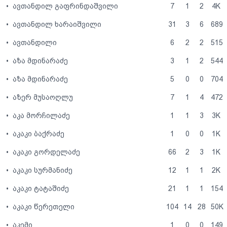
•
ავთანდილ გაფრინდაშვილი
7
1
2
4K
•
ავთანდილ ხარაიშვილი
31
3
6
689
•
ავთანდილი
6
2
2
515
•
აზა მდინარაძე
3
1
2
544
•
აზა მდინარაძე
5
0
0
704
•
აზერ მუსაოღლუ
7
1
4
472
•
აკა მორჩილაძე
1
1
3
3K
•
აკაკი ბაქრაძე
1
0
0
1K
•
აკაკი გორდელაძე
66
2
3
1K
•
აკაკი სურმანიძე
12
1
1
2K
•
აკაკი ტატაშიძე
21
1
1
154
•
აკაკი წერეთელი
104
14
28
50K
•
აკემი
1
0
0
149