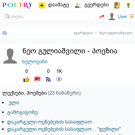
დაამატე
გვერდები
☰
User
გვერდები
▸
ნეო გულიაშვილი
ნეო გულიაშვილი - პოეზია
ხელოვანი
0
0
1K
ლექსები, პოემები
(23 ჩანაწერი)
.ული
გამოგიგონე
დაკარგული ოცნებების სასაფლაო.
დაკარგული ოცნებების სასაფლაო... "დუმილი"