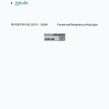
ქუჩაში
© POETRY.GE 2013 - 2026
Facebook
Telegram
კონტაქტი