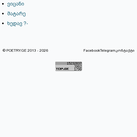
ვიცანი
მატარე
ხედავ ?-
© POETRY.GE 2013 - 2026
Facebook
Telegram
კონტაქტი