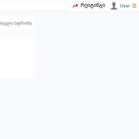
რეიტინგი
☰
User
ისელი სტრონი