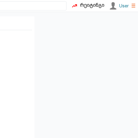
რეიტინგი
☰
User