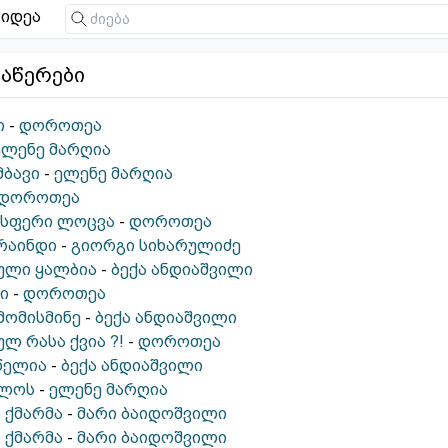
იდეა
ნაწერები
ი
-
დოროთეა
ელენე მარღია
მბავი
-
ელენე მარღია
დოროთეა
ისფერი ლოცვა
-
დოროთეა
რაინდი
-
გიორგი სიხარულიძე
ული ყალბია
-
ბექა ანდიაშვილი
ი
-
დოროთეა
მომისმინე
-
ბექა ანდიაშვილი
ულ რასა ქვია ?!
-
დოროთეა
წელია
-
ბექა ანდიაშვილი
ბლოს
-
ელენე მარღია
ს ქმარმა
-
მარი ბაიდოშვილი
ს ქმარმა
-
მარი ბაიდოშვილი