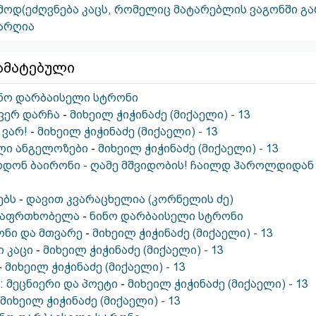
მოდ(ეძღვნება კაცს, რომელიც მატარებლის ვაგონში გ
არღია
ამატებული
ნო დარბაისელი სტრონი
 ვერ დარჩა
-
მიხეილ ჭიჭინაძე (მიქაელი) - 13
 ვარ!
-
მიხეილ ჭიჭინაძე (მიქაელი) - 13
ლი ანგელოზები
-
მიხეილ ჭიჭინაძე (მიქაელი) - 13
დონ ბაირონი - ღამე მშვიდობის! ჩაილდ ჰაროლდიდან
ებს
-
დავით კვარაცხელია (კორნელის ძე)
 საფრთხობელა
-
ნინო დარბაისელი სტრონი
ნი და მთვარე
-
მიხეილ ჭიჭინაძე (მიქაელი) - 13
ი კაცი
-
მიხეილ ჭიჭინაძე (მიქაელი) - 13
-
მიხეილ ჭიჭინაძე (მიქაელი) - 13
 მეცნიერი და პოეტი
-
მიხეილ ჭიჭინაძე (მიქაელი) - 13
მიხეილ ჭიჭინაძე (მიქაელი) - 13