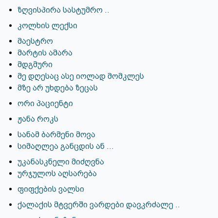
ზღვისპირა სასტუმრო ..
კოლხის ლექსი
მაესტრო
მარტის ამარა
მდგმური
მე დღესაც ასე იოლად მომკლეს
მზე არ უხდება ზეცას
ორი პაციენტი
ჟანა როკს
სანამ ბარმენი მოვა
სიმაღლეა განცდის ან ...
უკანასკნელი მიძღვნა
ურჯულოს აღსარება
ფიფქების ვალსი
ქალაქის მტვერში ვარდები დავკრძალე ..