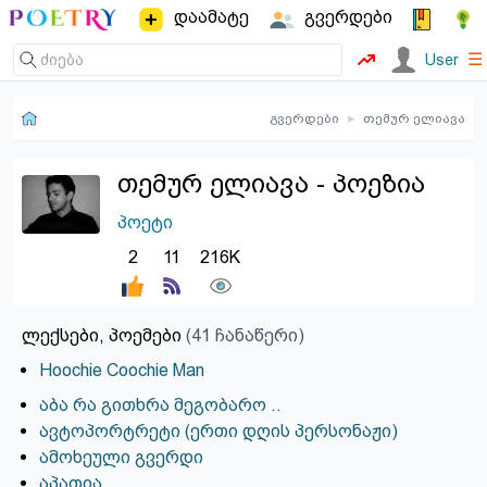
დაამატე
გვერდები
☰
User
გვერდები
▸
თემურ ელიავა
თემურ ელიავა - პოეზია
პოეტი
2
11
216K
ლექსები, პოემები
(41 ჩანაწერი)
Hoochie Coochie Man
აბა რა გითხრა მეგობარო ..
ავტოპორტრეტი (ერთი დღის პერსონაჟი)
ამოხეული გვერდი
აპათია