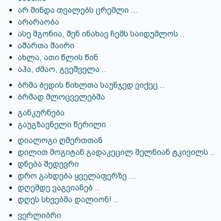
არ მინდა თვალებს ცრემლი ...
არარაობა
ასე მგონია, შენ ინახავ ჩემს საიდუმლოს ..
აშართა შაირი
ახლა, ათი წლის წინ
აჰა, ძმაო, გვეშველა ..
ბრმა ბედის წიხლთა საუნჯედ ვიქეც ..
ბრმად მლოცველებმა
განკურნება
გაუგზავნელი წერილი
დიალოგი ღმერთთან
დილით მოგიტან გადაკეცილ მელნიან ტკივილს ..
დნება შედევრი
დრო გახდება ყველაფერზე ...
დღემდე ვაგვიანებ ..
დღეს სხვებმა დალიონ! ..
ვერლიბრი