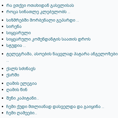
რა ვთქვი ოთახიდან გასვლისას
როცა სინათლე კლებულობს ..
სიზმრებში მორბენალი გეპარდი ..
სირენა
სიყვარული
სიყვარული კომენდანტის საათის დროს
სტუდია ..
ტელეგრამა, ასოების ნაცვლად პატარა ანგელოზები
..
ქალს სძინავს
ქარში
ღამის ელეგია
ღამის წინ
შენი კაპიტანი..
ჩემი ქუდი მთლიანად დასველდა და გაიყინა ..
ჩემი ღამეები..