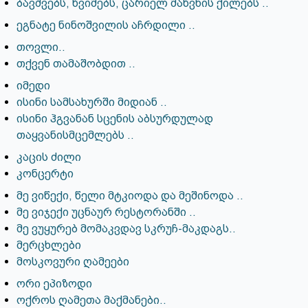
ბავშვებს, წვიმებს, ცარიელ მაწვნის ქილებს ..
ეგნატე ნინოშვილის აჩრდილი ..
თოვლი..
თქვენ თამაშობდით ..
იმედი
ისინი სამსახურში მიდიან ..
ისინი ჰგვანან სცენის აბსურდულად
თაყვანისმცემლებს ..
კაცის ძილი
კონცერტი
მე ვიწექი, წელი მტკიოდა და მეშინოდა ..
მე ვიჯექი უცნაურ რესტორანში ..
მე ვუყურებ მომაკვდავ სკრუჩ-მაკდაგს..
მერცხლები
მოსკოვური ღამეები
ორი ეპიზოდი
ოქროს ღამეთა მაქმანები..