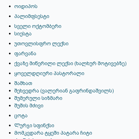
ოიდიპოს
პალიმფსესტი
სველი ოქტომბერი
სიესტა
უთოვლისფრო ლექსი
ფარვანა
ქვაზე მიწერილი ლექსი (ხალხურ მოტივებზე)
ყოველდღიური პასტორალი
შამხათ
შეხვედრა (ვალერიან გაფრინდაშვილს)
შუმერული სიზმარი
შუშის მძივი
ცოტა
Ლურჯი სფინქსი
Მომკვდარა ტყეში პატარა ჩიტი