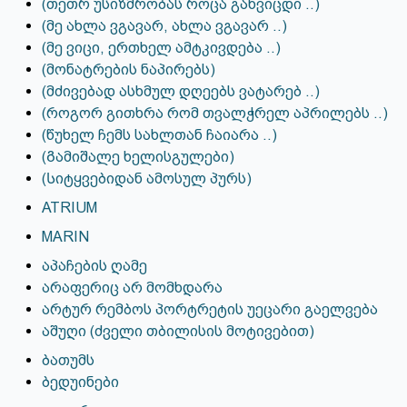
(თეთრ უსიზმრობას როცა განვიცდი ..)
(მე ახლა ვგავარ, ახლა ვგავარ ..)
(მე ვიცი, ერთხელ ამტკივდება ..)
(მონატრების ნაპირებს)
(მძივებად ასხმულ დღეებს ვატარებ ..)
(როგორ გითხრა რომ თვალჭრელ აპრილებს ..)
(წუხელ ჩემს სახლთან ჩაიარა ..)
(Გამიშალე ხელისგულები)
(Სიტყვებიდან ამოსულ პურს)
ATRIUM
MARIN
აპაჩების ღამე
არაფერიც არ მომხდარა
არტურ რემბოს პორტრეტის უეცარი გაელვება
აშუღი (ძველი თბილისის მოტივებით)
ბათუმს
ბედუინები