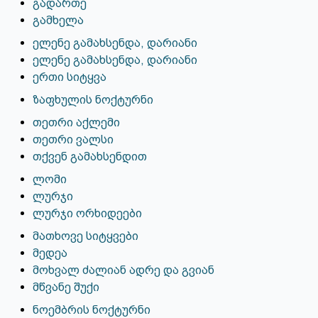
გადართე
გამხელა
ელენე გამახსენდა, დარიანი
ელენე გამახსენდა, დარიანი
ერთი სიტყვა
ზაფხულის ნოქტურნი
თეთრი აქლემი
თეთრი ვალსი
თქვენ გამახსენდით
ლომი
ლურჯი
ლურჯი ორხიდეები
მათხოვე სიტყვები
მედეა
მოხვალ ძალიან ადრე და გვიან
მწვანე შუქი
ნოემბრის ნოქტურნი