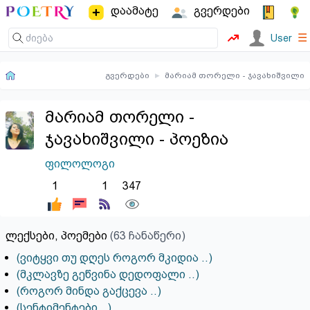
დაამატე
გვერდები
☰
User
გვერდები
▸
მარიამ თორელი - ჯავახიშვილი
მარიამ თორელი -
ჯავახიშვილი - პოეზია
ფილოლოგი
1
1
347
ლექსები, პოემები
(63 ჩანაწერი)
(ვიტყვი თუ დღეს როგორ მკიდია ..)
(მკლავზე გეწვინა დედოფალი ..)
(როგორ მინდა გაქცევა ..)
(სენტიმენტები ..)