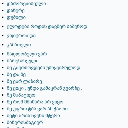
დაშორებისეული
დაწერე
დუმილი
ელოდები როდის დავწერ საშენოდ
ვფიქრობ და
კამათელი
მადლობელი ვარ
მარუსასეული
მე გავთხოვდები უსიყვარულოდ
მე და მე
მე ვარ ლაზარე
მე ვიცი , უნდა გამაკრან ჯვარზე .
მე მაპატიეთ
მე რომ მშიშარა არ ვიყო
მე უფრო ტბა ვარ ან ჭაობი
მეტი არაა ჩვენი მტერი
მიწერისმაგიერ