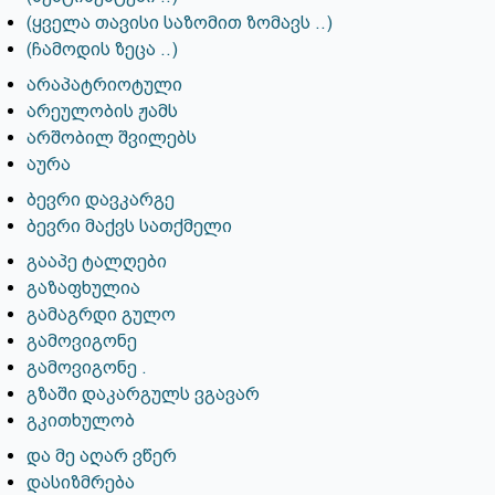
(ყველა თავისი საზომით ზომავს ..)
(ჩამოდის ზეცა ..)
არაპატრიოტული
არეულობის ჟამს
არშობილ შვილებს
აურა
ბევრი დავკარგე
ბევრი მაქვს სათქმელი
გააპე ტალღები
გაზაფხულია
გამაგრდი გულო
გამოვიგონე
გამოვიგონე .
გზაში დაკარგულს ვგავარ
გკითხულობ
და მე აღარ ვწერ
დასიზმრება