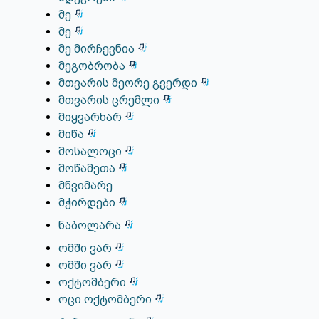
მე
მე
მე მირჩევნია
მეგობრობა
მთვარის მეორე გვერდი
მთვარის ცრემლი
მიყვარხარ
მიწა
მოსალოცი
მოწამეთა
მწვიმარე
მჭირდები
ნაბოლარა
ომში ვარ
ომში ვარ
ოქტომბერი
ოცი ოქტომბერი