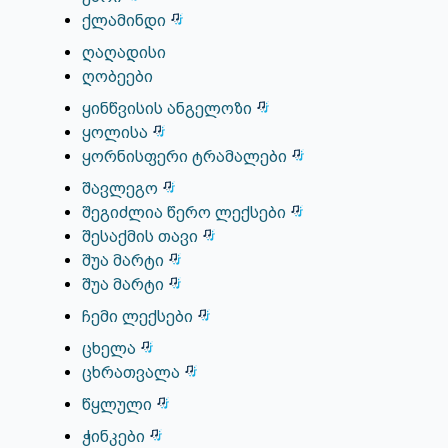
ქლამინდი
ღაღადისი
ღობეები
ყინწვისის ანგელოზი
ყოლისა
ყორნისფერი ტრამალები
შავლეგო
შეგიძლია წერო ლექსები
შესაქმის თავი
შუა მარტი
შუა მარტი
ჩემი ლექსები
ცხელა
ცხრათვალა
წყლული
ჭინკები